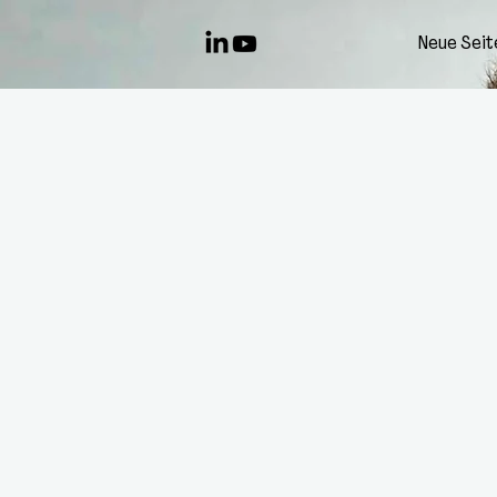
Neue Seit