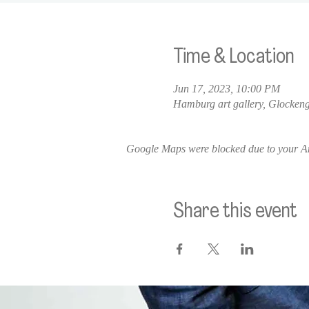
Time & Location
Jun 17, 2023, 10:00 PM
Hamburg art gallery, Glocken
Google Maps were blocked due to your Ana
Share this event