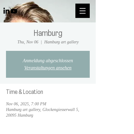
Hamburg
Thu, Nov 06
  |  
Hamburg art gallery
Anmeldung abgeschlossen
Veranstaltungen ansehen
Time & Location
Nov 06, 2025, 7:00 PM
Hamburg art gallery, Glockengiesserwall 5,
20095 Hamburg