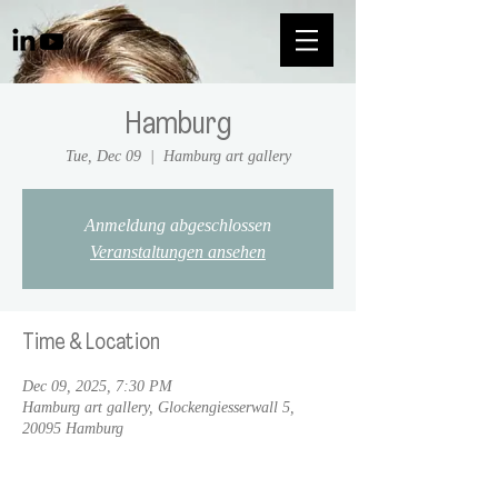
Hamburg
Tue, Dec 09
  |  
Hamburg art gallery
Anmeldung abgeschlossen
Veranstaltungen ansehen
Time & Location
Dec 09, 2025, 7:30 PM
Hamburg art gallery, Glockengiesserwall 5,
20095 Hamburg