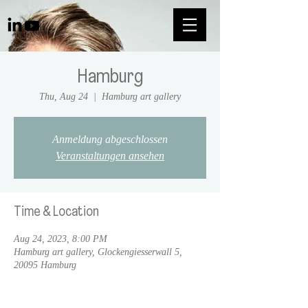
Hamburg
Thu, Aug 24
  |  
Hamburg art gallery
Anmeldung abgeschlossen
Veranstaltungen ansehen
Time & Location
Aug 24, 2023, 8:00 PM
Hamburg art gallery, Glockengiesserwall 5,
20095 Hamburg