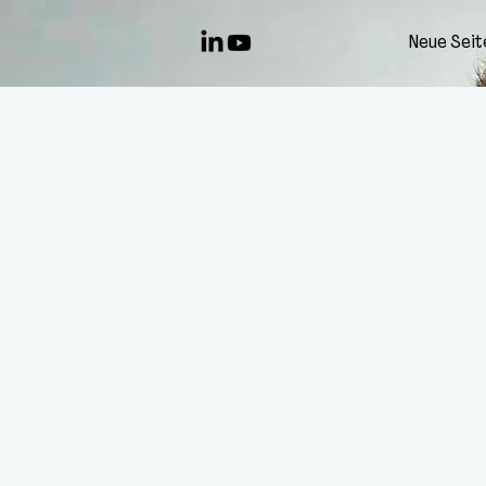
Neue Seit