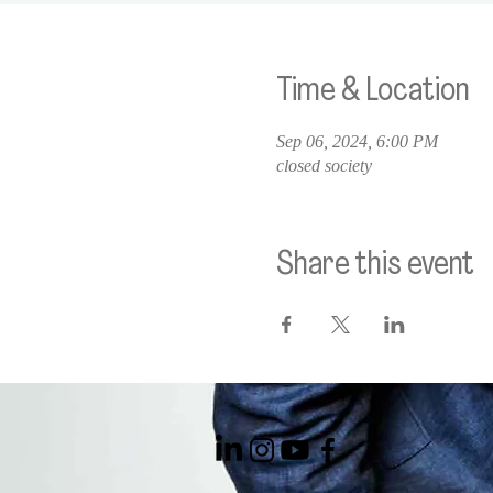
Time & Location
Sep 06, 2024, 6:00 PM
closed society
Share this event