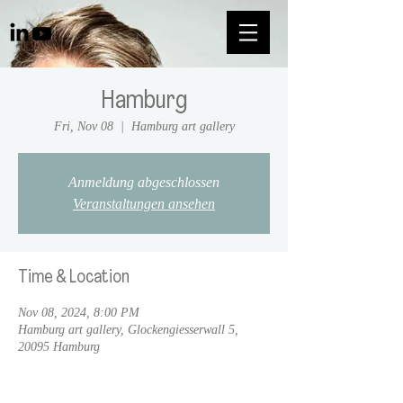
Hamburg
Fri, Nov 08
  |  
Hamburg art gallery
Anmeldung abgeschlossen
Veranstaltungen ansehen
Time & Location
Nov 08, 2024, 8:00 PM
Hamburg art gallery, Glockengiesserwall 5,
20095 Hamburg