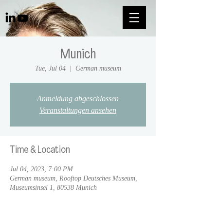
Munich
Tue, Jul 04
  |  
German museum
Anmeldung abgeschlossen
Veranstaltungen ansehen
Time & Location
Jul 04, 2023, 7:00 PM
German museum, Rooftop Deutsches Museum,
Museumsinsel 1, 80538 Munich