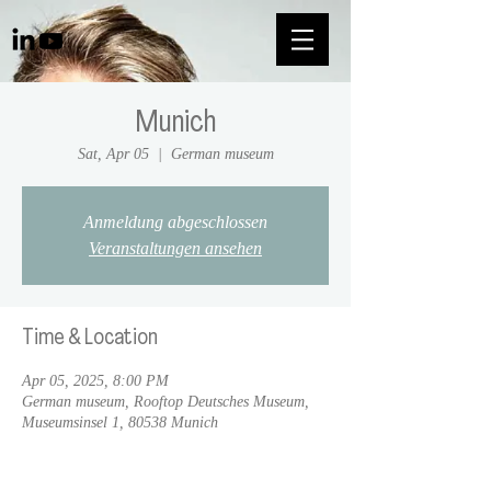
Munich
Sat, Apr 05
  |  
German museum
Anmeldung abgeschlossen
Veranstaltungen ansehen
Time & Location
Apr 05, 2025, 8:00 PM
German museum, Rooftop Deutsches Museum,
Museumsinsel 1, 80538 Munich