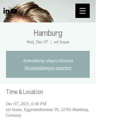
Hamburg
Wed, Dec 07
  |  
eel house
Anmeldung abgeschlossen
Veranstaltungen ansehen
Time & Location
Dec 07, 2022, 6:00 PM
eel house, Eggerstedtstrasse 39, 22765 Hamburg,
Germany