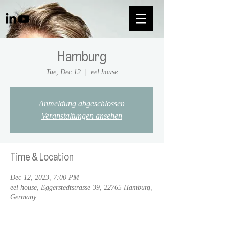
Hamburg
Tue, Dec 12
  |  
eel house
Anmeldung abgeschlossen
Veranstaltungen ansehen
Time & Location
Dec 12, 2023, 7:00 PM
eel house, Eggerstedtstrasse 39, 22765 Hamburg,
Germany