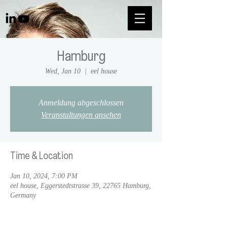
Hamburg
Wed, Jan 10
  |  
eel house
Anmeldung abgeschlossen
Veranstaltungen ansehen
Time & Location
Jan 10, 2024, 7:00 PM
eel house, Eggerstedtstrasse 39, 22765 Hamburg,
Germany