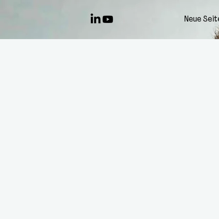
Neue Seit