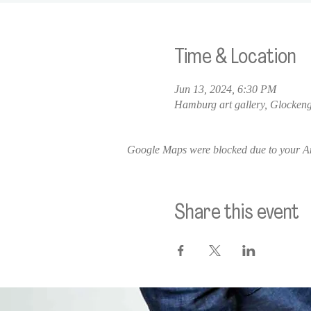
Time & Location
Jun 13, 2024, 6:30 PM
Hamburg art gallery, Glocken
Google Maps were blocked due to your Ana
Share this event