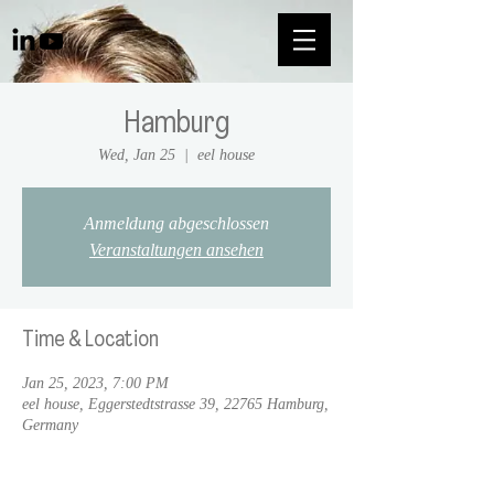
Hamburg
Wed, Jan 25
  |  
eel house
Anmeldung abgeschlossen
Veranstaltungen ansehen
Time & Location
Jan 25, 2023, 7:00 PM
eel house, Eggerstedtstrasse 39, 22765 Hamburg,
Germany