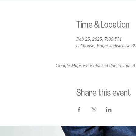
Time & Location
Feb 25, 2025, 7:00 PM
eel house, Eggerstedtstrasse
Google Maps were blocked due to your Ana
Share this event