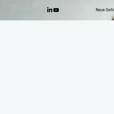
Neue Seit