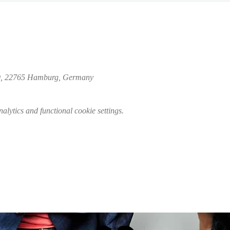
 39, 22765 Hamburg, Germany
lytics and functional cookie settings.