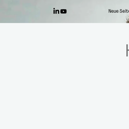
Neue Seit