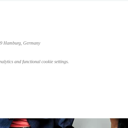
029 Hamburg, Germany
lytics and functional cookie settings.