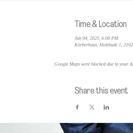
Time & Location
Jun 04, 2025, 6:00 PM
Körberhaus, Holzhude 1, 21
Google Maps were blocked due to your Ana
Share this event