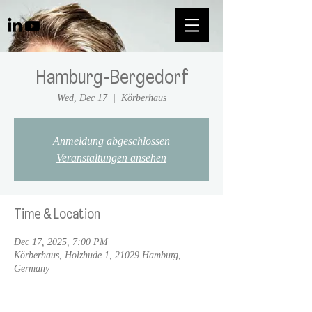
Hamburg-Bergedorf
Wed, Dec 17
  |  
Körberhaus
Anmeldung abgeschlossen
Veranstaltungen ansehen
Time & Location
Dec 17, 2025, 7:00 PM
Körberhaus, Holzhude 1, 21029 Hamburg,
Germany