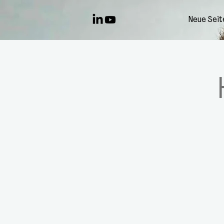
Neue Seit