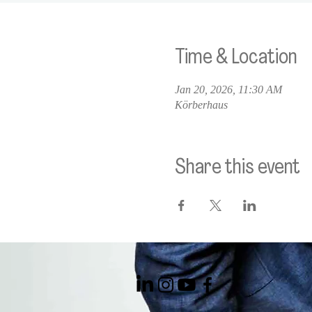
Time & Location
Jan 20, 2026, 11:30 AM
Körberhaus
Share this event