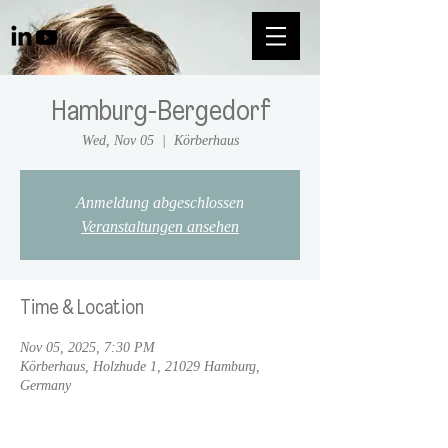
Hamburg-Bergedorf
Wed, Nov 05
  |  
Körberhaus
Anmeldung abgeschlossen
Veranstaltungen ansehen
Time & Location
Nov 05, 2025, 7:30 PM
Körberhaus, Holzhude 1, 21029 Hamburg,
Germany