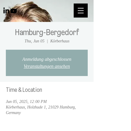
Hamburg-Bergedorf
Thu, Jun 05
  |  
Körberhaus
Anmeldung abgeschlossen
Veranstaltungen ansehen
Time & Location
Jun 05, 2025, 12:00 PM
Körberhaus, Holzhude 1, 21029 Hamburg,
Germany