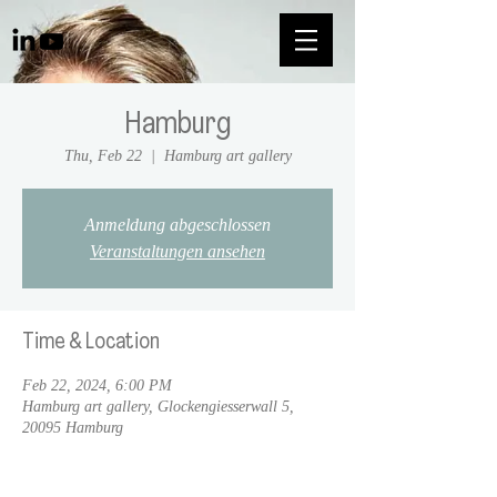
Hamburg
Thu, Feb 22
  |  
Hamburg art gallery
Anmeldung abgeschlossen
Veranstaltungen ansehen
Time & Location
Feb 22, 2024, 6:00 PM
Hamburg art gallery, Glockengiesserwall 5,
20095 Hamburg