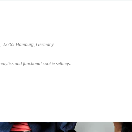
 39, 22765 Hamburg, Germany
lytics and functional cookie settings.