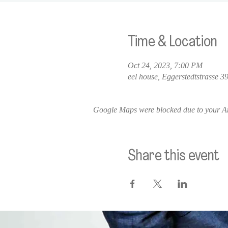
Time & Location
Oct 24, 2023, 7:00 PM
eel house, Eggerstedtstrasse
Google Maps were blocked due to your Ana
Share this event