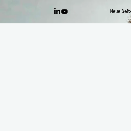
Neue Seit