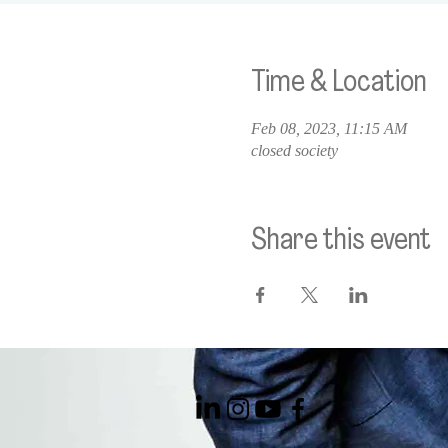
Time & Location
Feb 08, 2023, 11:15 AM
closed society
Share this event