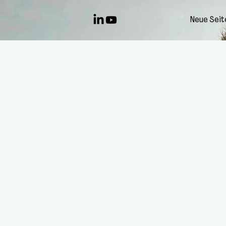
Neue Seit