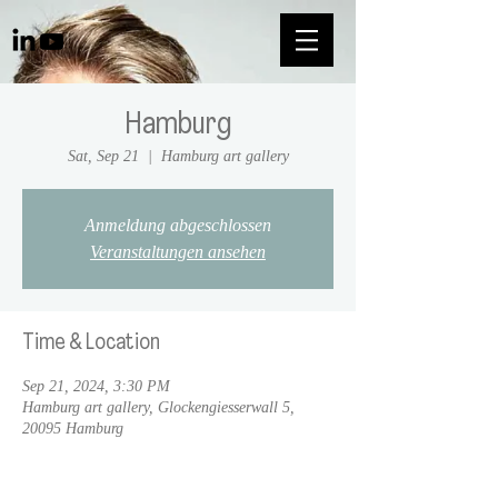
Hamburg
Sat, Sep 21
  |  
Hamburg art gallery
Anmeldung abgeschlossen
Veranstaltungen ansehen
Time & Location
Sep 21, 2024, 3:30 PM
Hamburg art gallery, Glockengiesserwall 5,
20095 Hamburg