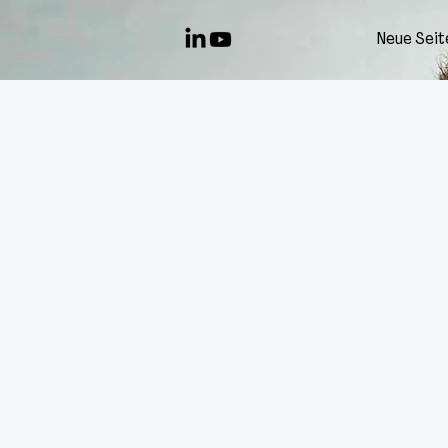
Neue Seit