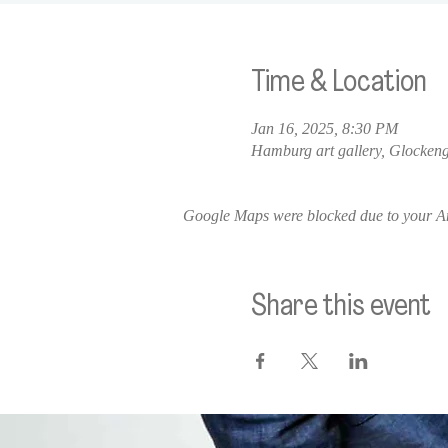
Time & Location
Jan 16, 2025, 8:30 PM
Hamburg art gallery, Glocken
Google Maps were blocked due to your Ana
Share this event