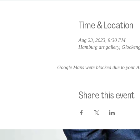
Time & Location
Aug 23, 2023, 9:30 PM
Hamburg art gallery, Glocken
Google Maps were blocked due to your Ana
Share this event