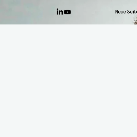
Neue Seit