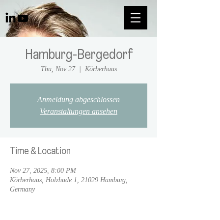
Hamburg-Bergedorf
Thu, Nov 27
  |  
Körberhaus
Anmeldung abgeschlossen
Veranstaltungen ansehen
Time & Location
Nov 27, 2025, 8:00 PM
Körberhaus, Holzhude 1, 21029 Hamburg,
Germany