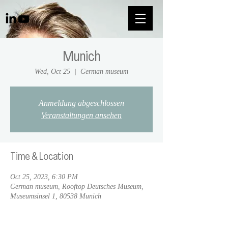
Munich
Wed, Oct 25
  |  
German museum
Anmeldung abgeschlossen
Veranstaltungen ansehen
Time & Location
Oct 25, 2023, 6:30 PM
German museum, Rooftop Deutsches Museum,
Museumsinsel 1, 80538 Munich