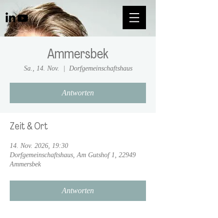
Ammersbek
Sa., 14. Nov.
  |  
Dorfgemeinschaftshaus
Antworten
Zeit & Ort
14. Nov. 2026, 19:30
Dorfgemeinschaftshaus, Am Gutshof 1, 22949
Ammersbek
Antworten