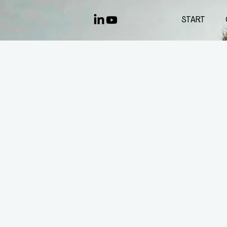
START