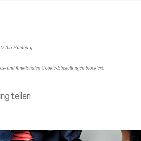
, 22765 Hamburg
- und funktionalen Cookie-Einstellungen blockiert.
ng teilen