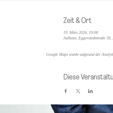
Zeit & Ort
19. März 2026, 19:00
Aalhaus, Eggerstedtstraße 39
Google Maps wurde aufgrund der Analytics
Diese Veranstaltu