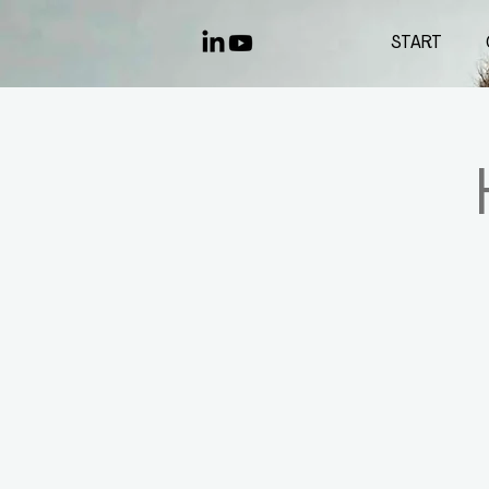
START