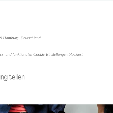
29 Hamburg, Deutschland
- und funktionalen Cookie-Einstellungen blockiert.
ng teilen