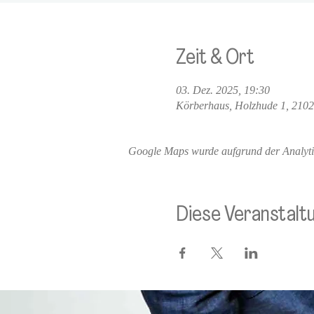
Zeit & Ort
03. Dez. 2025, 19:30
Körberhaus, Holzhude 1, 210
Google Maps wurde aufgrund der Analytics
Diese Veranstaltu