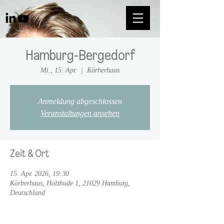
Hamburg-Bergedorf
Mi., 15. Apr.
  |  
Körberhaus
Anmeldung abgeschlossen
Veranstaltungen ansehen
Zeit & Ort
15. Apr. 2026, 19:30
Körberhaus, Holzhude 1, 21029 Hamburg,
Deutschland