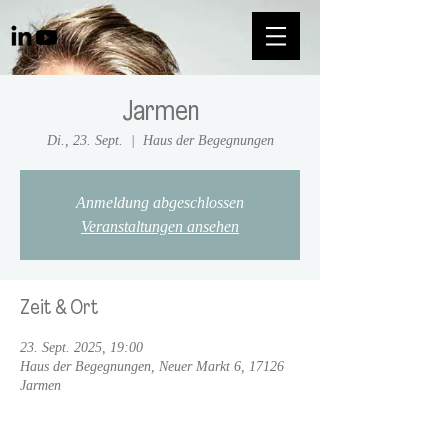
Jarmen
Di., 23. Sept.
  |  
Haus der Begegnungen
Anmeldung abgeschlossen
Veranstaltungen ansehen
Zeit & Ort
23. Sept. 2025, 19:00
Haus der Begegnungen, Neuer Markt 6, 17126
Jarmen