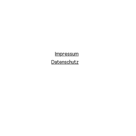
Impressum
Datenschutz