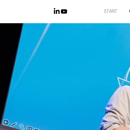
START