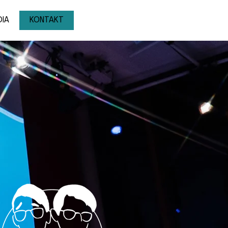
IA
KONTAKT