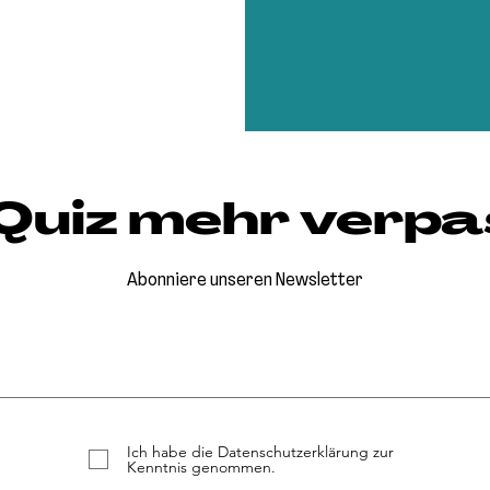
 Quiz mehr verpa
Abonniere unseren Newsletter
Ich habe die Datenschutzerklärung zur
Kenntnis genommen.