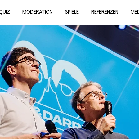
QUIZ
MODERATION
SPIELE
REFERENZEN
MED