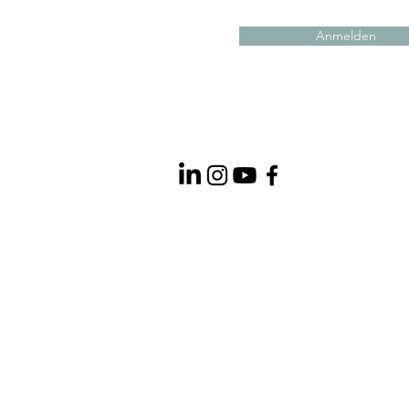
Anmelden