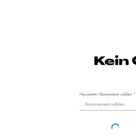
Kein
Newsletter Abonnement wählen