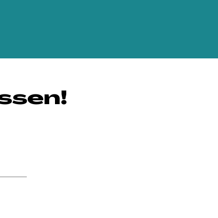
ssen!