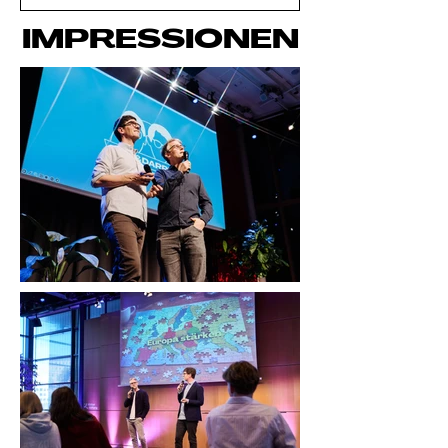
IMPRESSIONEN