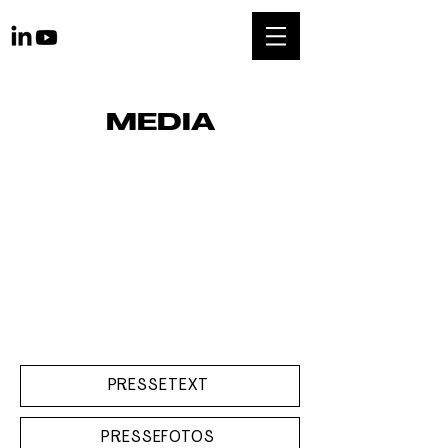
MEDIA
PRESSETEXT
PRESSEFOTOS