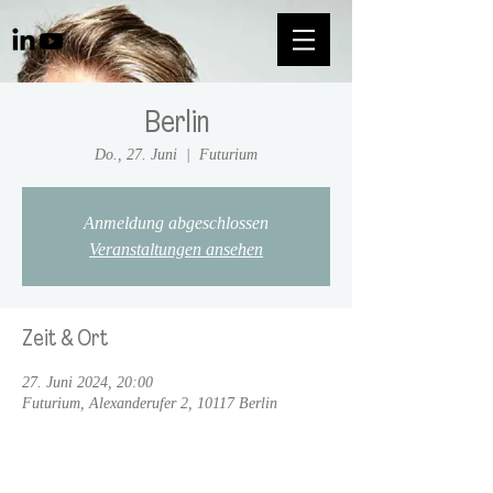
Berlin
Do., 27. Juni
  |  
Futurium
Anmeldung abgeschlossen
Veranstaltungen ansehen
Zeit & Ort
27. Juni 2024, 20:00
Futurium, Alexanderufer 2, 10117 Berlin