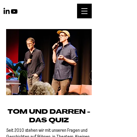
TOM UND DARREN -
DAS QUIZ
Seit 2010 stehen wir mit unseren Fragen und