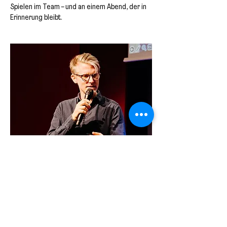
Spielen im Team – und an einem Abend, der in
Erinnerung bleibt.