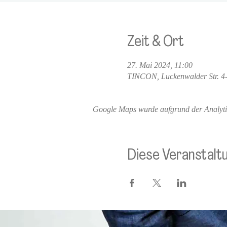
Zeit & Ort
27. Mai 2024, 11:00
TINCON, Luckenwalder Str. 4-
Google Maps wurde aufgrund der Analytics
Diese Veranstaltu