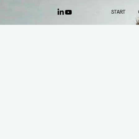
START