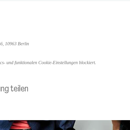
6, 10963 Berlin
- und funktionalen Cookie-Einstellungen blockiert.
ng teilen