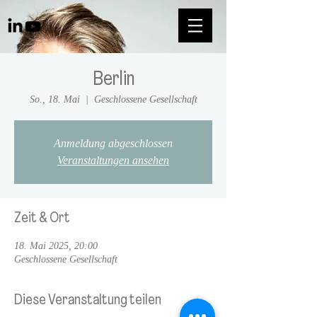
Berlin
So., 18. Mai
  |  
Geschlossene Gesellschaft
Anmeldung abgeschlossen
Veranstaltungen ansehen
Zeit & Ort
18. Mai 2025, 20:00
Geschlossene Gesellschaft
Diese Veranstaltung teilen