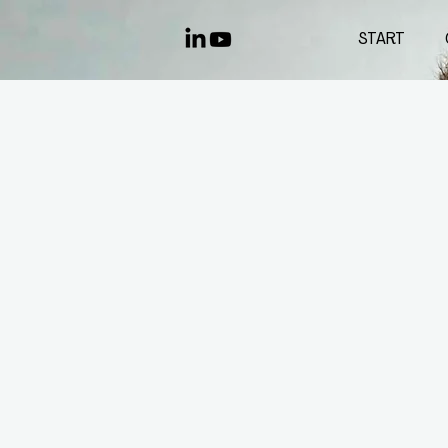
START