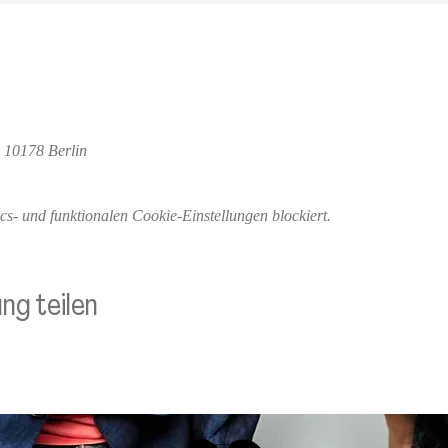
 10178 Berlin
- und funktionalen Cookie-Einstellungen blockiert.
ng teilen