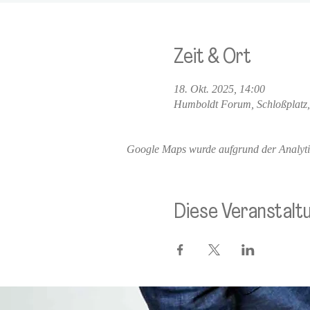
Zeit & Ort
18. Okt. 2025, 14:00
Humboldt Forum, Schloßplatz,
Google Maps wurde aufgrund der Analytics
Diese Veranstaltu