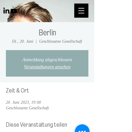
Berlin
Di., 20. Juni
  |  
Geschlossene Gesellschaft
Anmeldung abgeschlossen
Veranstaltungen ansehen
Zeit & Ort
20. Juni 2023, 19:00
Geschlossene Gesellschaft
Diese Veranstaltung teilen