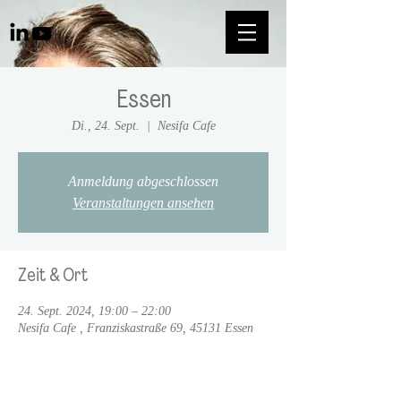
Essen
Di., 24. Sept.
  |  
Nesifa Cafe
Anmeldung abgeschlossen
Veranstaltungen ansehen
Zeit & Ort
24. Sept. 2024, 19:00 – 22:00
Nesifa Cafe , Franziskastraße 69, 45131 Essen