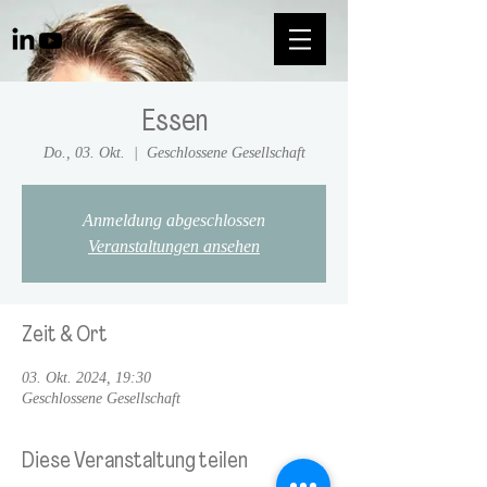
Essen
Do., 03. Okt.
  |  
Geschlossene Gesellschaft
Anmeldung abgeschlossen
Veranstaltungen ansehen
Zeit & Ort
03. Okt. 2024, 19:30
Geschlossene Gesellschaft
Diese Veranstaltung teilen