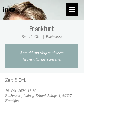
Frankfurt
Sa., 19. Okt.
  |  
Buchmesse
Anmeldung abgeschlossen
Veranstaltungen ansehen
Zeit & Ort
19. Okt. 2024, 18:30
Buchmesse, Ludwig-Erhard-Anlage 1, 60327
Frankfurt