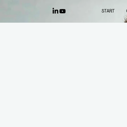
START