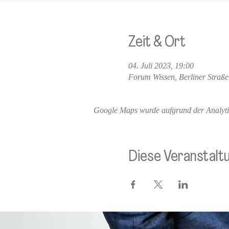
Zeit & Ort
04. Juli 2023, 19:00
Forum Wissen, Berliner Straße
Google Maps wurde aufgrund der Analytics
Diese Veranstaltu