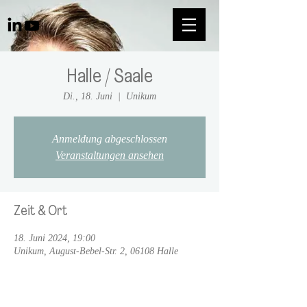
Halle / Saale
Di., 18. Juni
  |  
Unikum
Anmeldung abgeschlossen
Veranstaltungen ansehen
Zeit & Ort
18. Juni 2024, 19:00
Unikum, August-Bebel-Str. 2, 06108 Halle