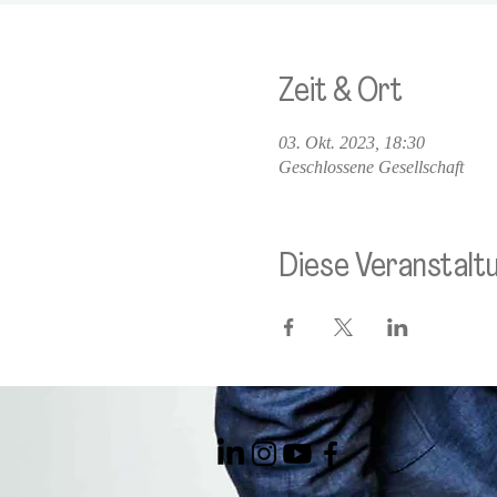
Zeit & Ort
03. Okt. 2023, 18:30
Geschlossene Gesellschaft
Diese Veranstaltu