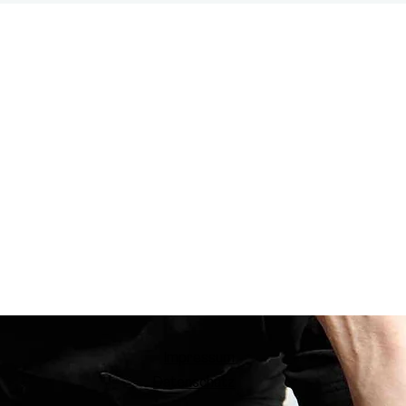
Impressum
Datenschutz