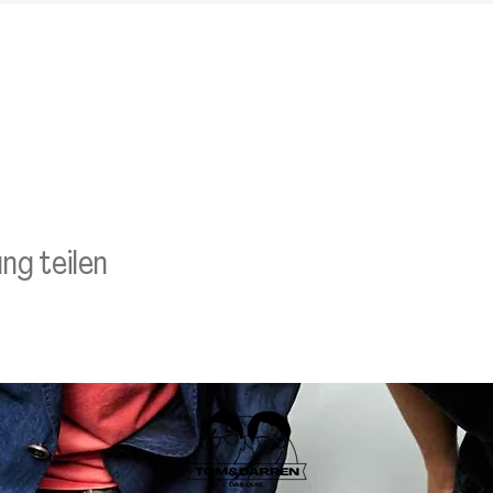
ng teilen