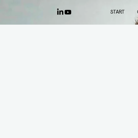
START