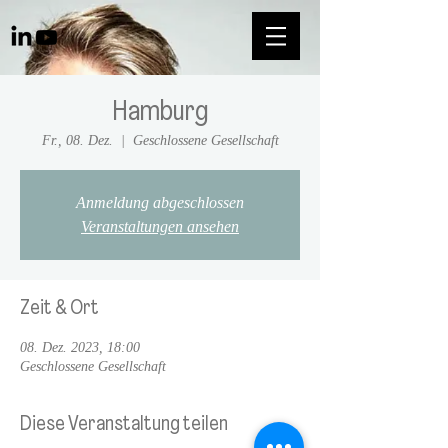
Hamburg
Fr., 08. Dez.
  |  
Geschlossene Gesellschaft
Anmeldung abgeschlossen
Veranstaltungen ansehen
Zeit & Ort
08. Dez. 2023, 18:00
Geschlossene Gesellschaft
Diese Veranstaltung teilen