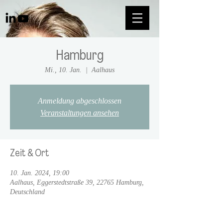
Hamburg
Mi., 10. Jan.
  |  
Aalhaus
Anmeldung abgeschlossen
Veranstaltungen ansehen
Zeit & Ort
10. Jan. 2024, 19:00
Aalhaus, Eggerstedtstraße 39, 22765 Hamburg,
Deutschland