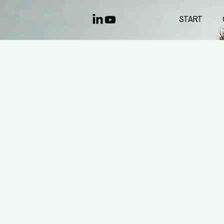
START