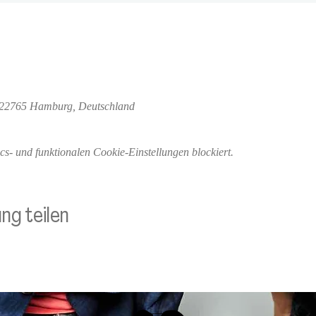
, 22765 Hamburg, Deutschland
- und funktionalen Cookie-Einstellungen blockiert.
ng teilen