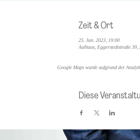
Zeit & Ort
25. Jan. 2023, 19:00
Aalhaus, Eggerstedtstraße 39
Google Maps wurde aufgrund der Analytics
Diese Veranstaltu