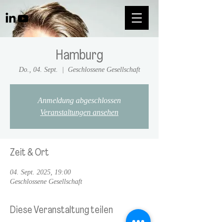
Hamburg
Do., 04. Sept.
  |  
Geschlossene Gesellschaft
Anmeldung abgeschlossen
Veranstaltungen ansehen
Zeit & Ort
04. Sept. 2025, 19:00
Geschlossene Gesellschaft
Diese Veranstaltung teilen